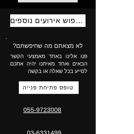
לחיפוש אירועים נוספים
לא מצאתם מה שחיפשתם?
פנו אלינו באחד מאמצעי הקשר
הבאים ואחד מאיתנו יהיה אתכם
לסייע בכל שאלה או בקשה
טופס פתיחת פנייה
055-9723008
03-6331499