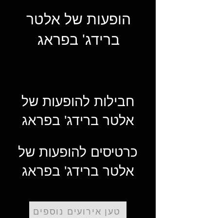
הופעות של אלטר
ברידג' בפראג
חבילות להופעות של
אלטר ברידג' בפראג
כרטיסים להופעות של
אלטר ברידג' בפראג
טען אירועים נוספים