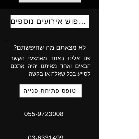
לחיפוש אירועים נוספים
לא מצאתם מה שחיפשתם?
פנו אלינו באחד מאמצעי הקשר
הבאים ואחד מאיתנו יהיה אתכם
לסייע בכל שאלה או בקשה
טופס פתיחת פנייה
055-9723008
03-6331499