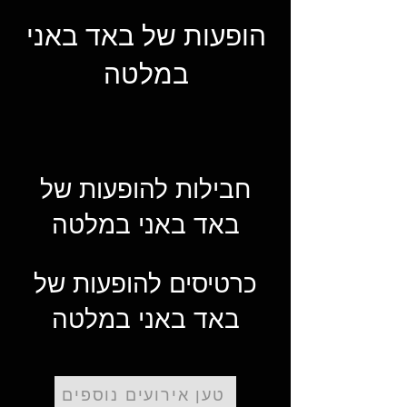
הופעות של באד באני
במלטה
חבילות להופעות של
באד באני במלטה
כרטיסים להופעות של
באד באני במלטה
טען אירועים נוספים