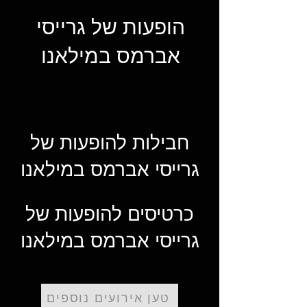
הופעות של גרייסי
אברמס במילאנו
חבילות להופעות של
גרייסי אברמס במילאנו
כרטיסים להופעות של
גרייסי אברמס במילאנו
טען אירועים נוספים