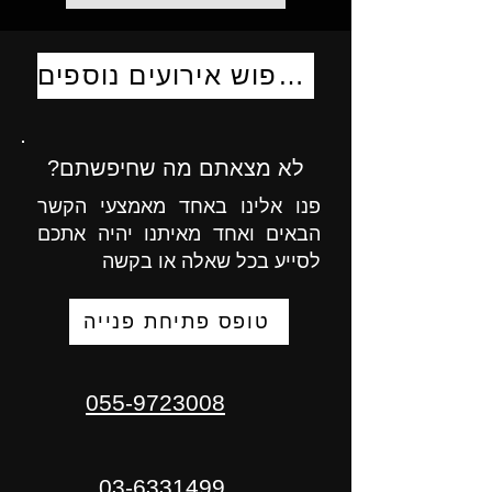
לחיפוש אירועים נוספים
לא מצאתם מה שחיפשתם?
פנו אלינו באחד מאמצעי הקשר
הבאים ואחד מאיתנו יהיה אתכם
לסייע בכל שאלה או בקשה
טופס פתיחת פנייה
055-9723008
03-6331499