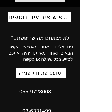
לחיפוש אירועים נוספים
לא מצאתם מה שחיפשתם?
פנו אלינו באחד מאמצעי הקשר
הבאים ואחד מאיתנו יהיה אתכם
לסייע בכל שאלה או בקשה
טופס פתיחת פנייה
055-9723008
03-6331499