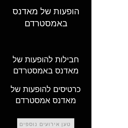
הופעות של מאדנס
באמסטרדם
חבילות להופעות של
מאדנס באמסטרדם
כרטיסים להופעות של
מאדנס אמסטרדם
טען אירועים נוספים