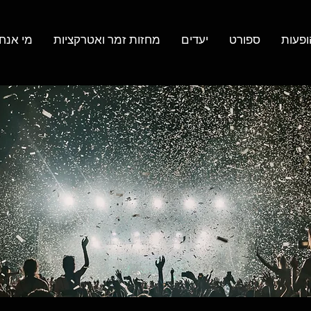
ופעות
ספורט
יעדים
מחזות זמר ואטרקציות
מי אנחנ