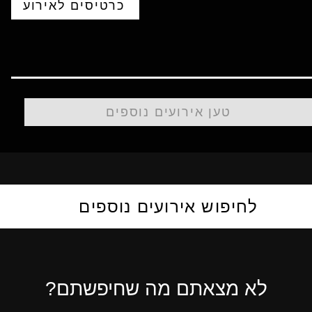
כרטיסים לאירוע
טען אירועים נוספים
לחיפוש אירועים נוספים
לא מצאתם מה שחיפשתם?