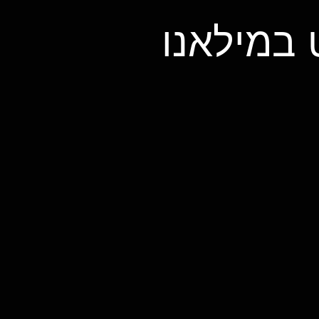
 במילאנו