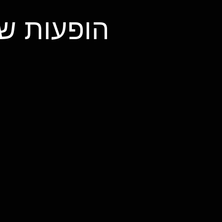
הופעות של