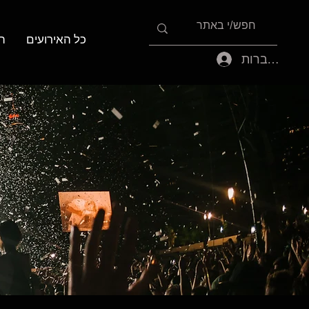
כל האירועים
ה
להתחברות