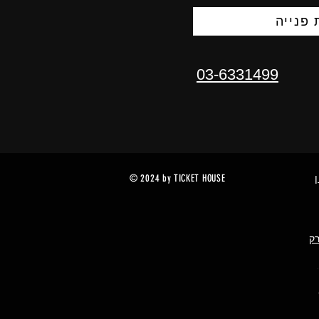
פנייה
03-6331499
© 2024 by TICKET HOUSE
רק