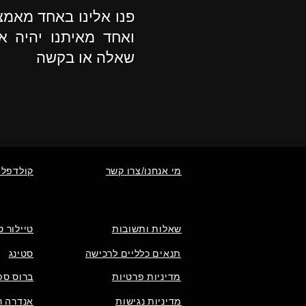
פנו אלינו באחד מאמ
ואחד מאיתנו יהיה א
שאלה או בקשה
מי אנחנו/צרו קשר
קולדפלי
שאלות ותשובות
טיילור ס
תנאים כלליים לרכישה
סטינג
מדיניות פרטיות
ברוס ספ
מדיניות נגישות
אנדרה רי