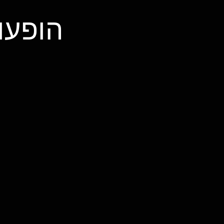
הופעו