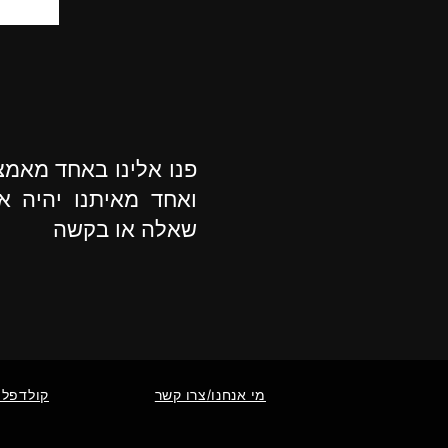
פנו אלינו באחד מאמ
ואחד מאיתנו יהיה א
שאלה או בקשה
מי אנחנו/צרו קשר
קולדפלי