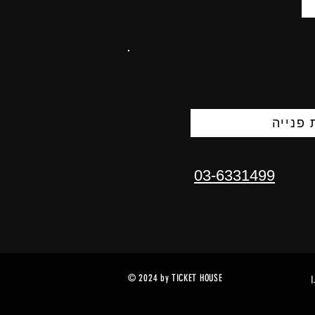
פנייה
03-6331499
© 2024 by TICKET HOUSE