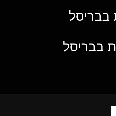
 בבריסל
ת בבריסל