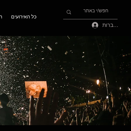
כל האירועים
ה
להתחברות