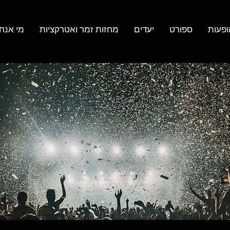
ופעות
ספורט
יעדים
מחזות זמר ואטרקציות
מי אנחנ