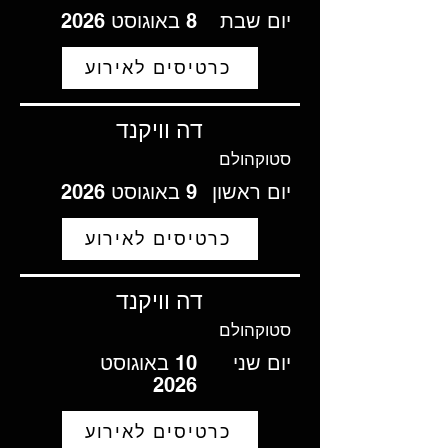
יום שבת
8 באוגוסט 2026
כרטיסים לאירוע
דה וויקנד
סטוקהולם
יום ראשון
9 באוגוסט 2026
כרטיסים לאירוע
דה וויקנד
סטוקהולם
יום שני
10 באוגוסט
2026
כרטיסים לאירוע