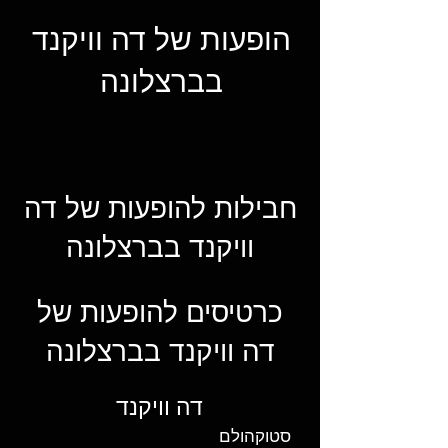
הופעות של דה וויקנד
בברצלונה
חבילות להופעות של דה
וויקנד בברצלונה
כרטיסים להופעות של
דה וויקנד בברצלונה
דה וויקנד
סטוקהולם