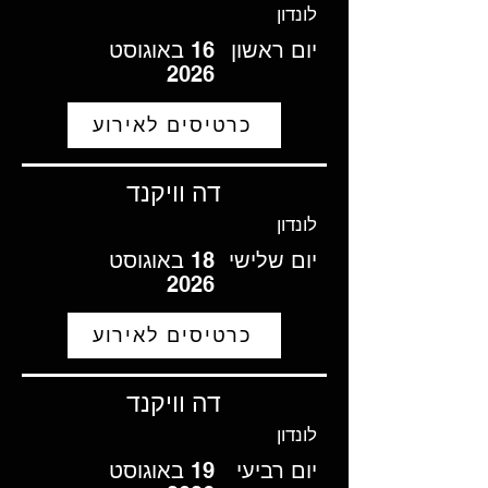
לונדון
יום ראשון
16 באוגוסט
2026
כרטיסים לאירוע
דה וויקנד
לונדון
יום שלישי
18 באוגוסט
2026
כרטיסים לאירוע
דה וויקנד
לונדון
יום רביעי
19 באוגוסט