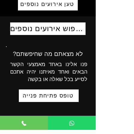
טען אירועים נוספים
לחיפוש אירועים נוספים
לא מצאתם מה שחיפשתם?
פנו אלינו באחד מאמצעי הקשר
הבאים ואחד מאיתנו יהיה אתכם
לסייע בכל שאלה או בקשה
טופס פתיחת פנייה
055-9723008