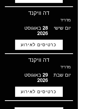
דה וויקנד
מדריד
יום שישי
28 באוגוסט
2026
כרטיסים לאירוע
דה וויקנד
מדריד
יום שבת
29 באוגוסט
2026
כרטיסים לאירוע