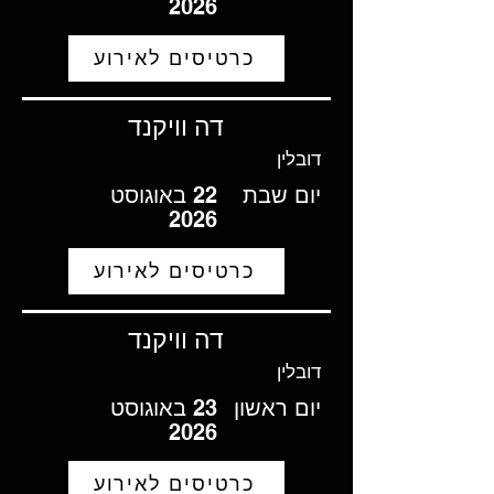
2026
כרטיסים לאירוע
דה וויקנד
דובלין
יום שבת
22 באוגוסט
2026
כרטיסים לאירוע
דה וויקנד
דובלין
יום ראשון
23 באוגוסט
2026
כרטיסים לאירוע