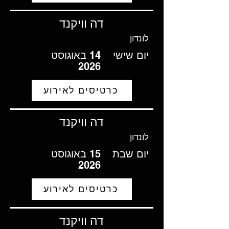
דה וויקנד
לונדון
יום שישי
14 באוגוסט
2026
כרטיסים לאירוע
דה וויקנד
לונדון
יום שבת
15 באוגוסט
2026
כרטיסים לאירוע
דה וויקנד