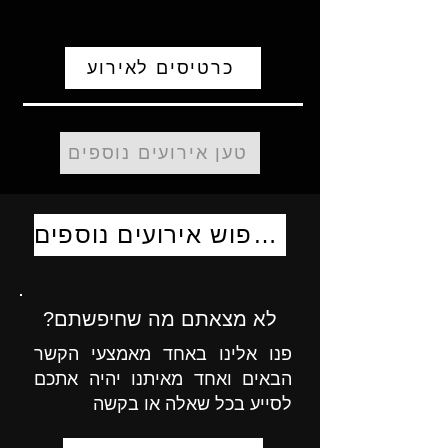
כרטיסים לאירוע
טען אירועים נוספים
לחיפוש אירועים נוספים
לא מצאתם מה שחיפשתם?
פנו אלינו באחד מאמצעי הקשר
הבאים ואחד מאיתנו יהיה אתכם
לסייע בכל שאלה או בקשה