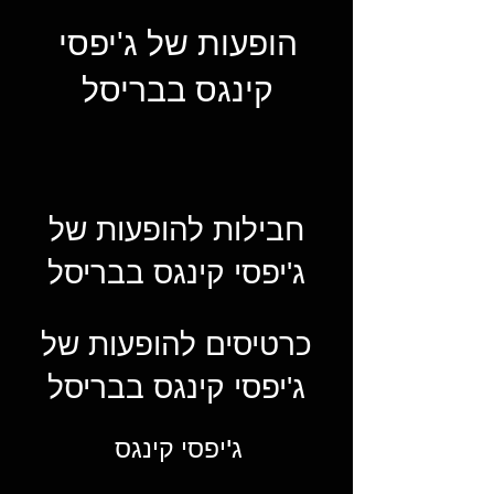
הופעות של ג'יפסי
קינגס בבריסל
חבילות להופעות של
ג'יפסי קינגס בבריסל
כרטיסים להופעות של
ג'יפסי קינגס בבריסל
ג'יפסי קינגס