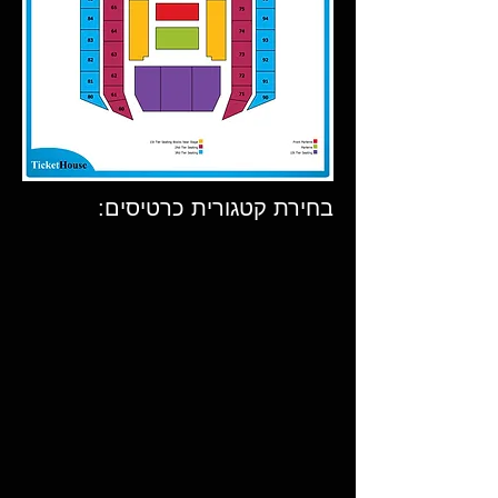
בחירת קטגורית כרטיסים: