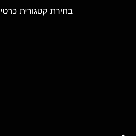
בחירת קטגורית כרטיס