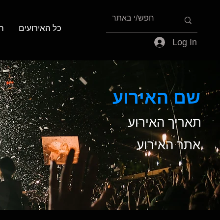
כל האירועים
ה
Log In
שם האירוע
תאריך האירוע
אתר האירוע