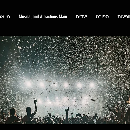
ופעות
ספורט
יעדים
Musical and Attractions Main
מי אנ