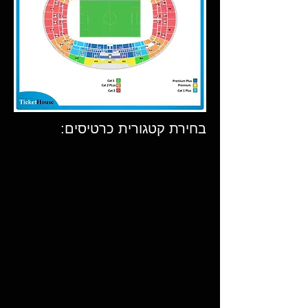
בחירת קטגורית כרטיסים: