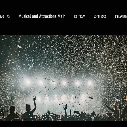
ופעות
ספורט
יעדים
Musical and Attractions Main
מי אנ