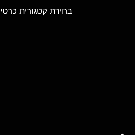
בחירת קטגורית כרטיס