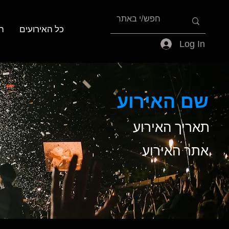
כל האירועים
ה
Log In
שם האירוע
תאריך האירוע
אתר האירוע