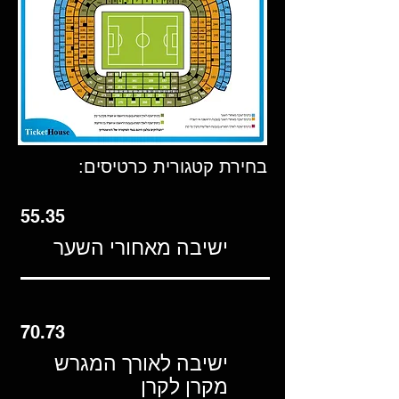
בחירת קטגורית כרטיסים:
55.35
ישיבה מאחורי השער
70.73
ישיבה לאורך המגרש
מקרן לקרן