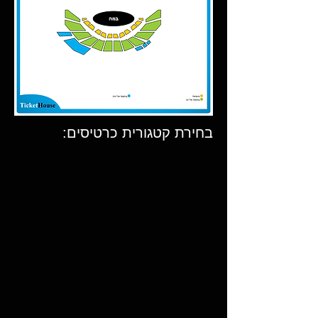
בחירת קטגורית כרטיסים: