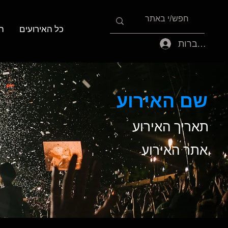
כל האירועים
ה
להתחברות
שם האירוע
תאריך האירוע
אתר האירוע