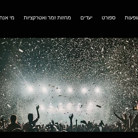
ופעות
ספורט
יעדים
מחזות זמר ואטרקציות
מי אנחנ