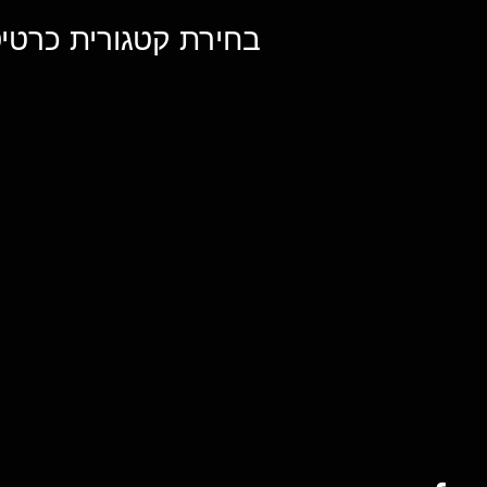
בחירת קטגורית כרטיס