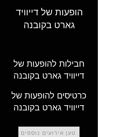
הופעות של דייוויד
גארט בקובנה
חבילות להופעות של
דייוויד גארט בקובנה
כרטיסים להופעות של
דייוויד גארט בקובנה
טען אירועים נוספים