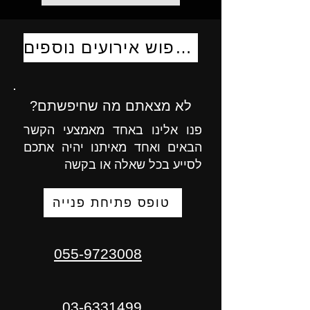
לחיפוש אירועים נוספים
לא מצאתם מה שחיפשתם?
פנו אלינו באחד מאמצעי הקשר
הבאים ואחד מאיתנו יהיה אתכם
לסייע בכל שאלה או בקשה
טופס פתיחת פנייה
055-9723008
03-6331499