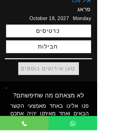
איל וולו
פראג
October 18, 2027
Monday
כרטיסים
חבילות
טען אירועים נוספים
לא מצאתם מה שחיפשתם?
פנו אלינו באחד מאמצעי הקשר
הבאים ואחד מאיתנו יהיה אתכם
לסייע בכל שאלה או בקשה