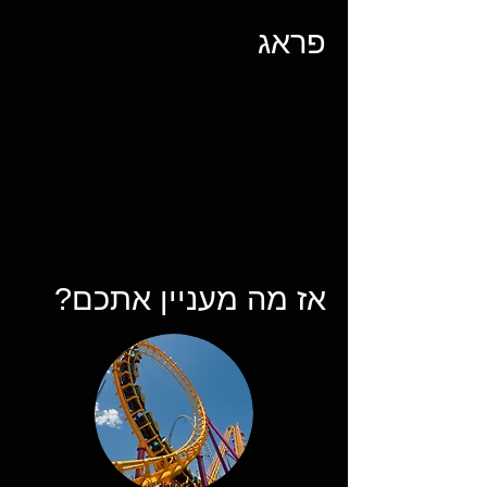
פראג
אז מה מעניין אתכם?