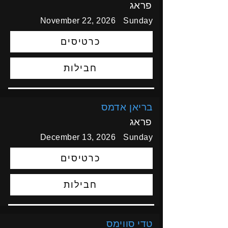
פראג
November 22, 2026
Sunday
כרטיסים
חבילות
בריאן אדמס
פראג
December 13, 2026
Sunday
כרטיסים
חבילות
טדי סווימס