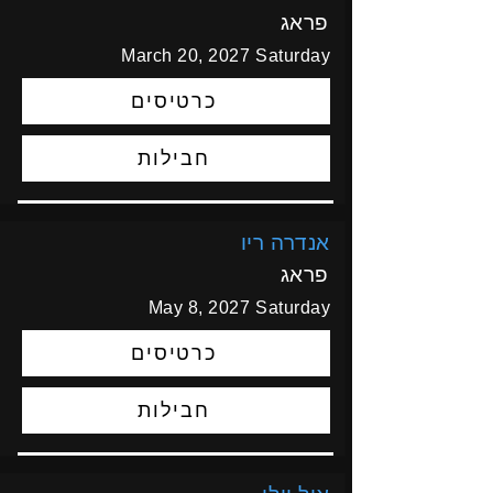
פראג
March 20, 2027
Saturday
כרטיסים
חבילות
אנדרה ריו
פראג
May 8, 2027
Saturday
כרטיסים
חבילות