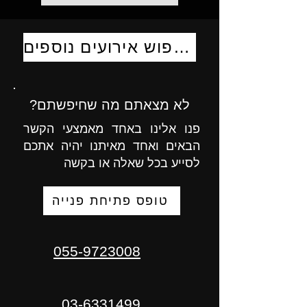
לחיפוש אירועים נוספים
לא מצאתם מה שחיפשתם?
פנו אלינו באחד מאמצעי הקשר
הבאים ואחד מאיתנו יהיה אתכם
לסייע בכל שאלה או בקשה
טופס פתיחת פנייה
055-9723008
03-6331499