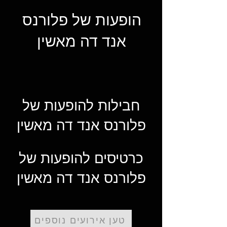
הופעות של פלורנס
אנד דה מאשין
חבילות להופעות של
פלורנס אנד דה מאשין
כרטיסים להופעות של
פלורנס אנד דה מאשין
טען אירועים נוספים