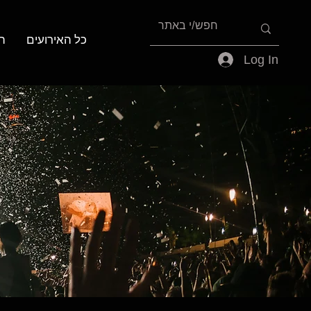
כל האירועים
ה
Log In