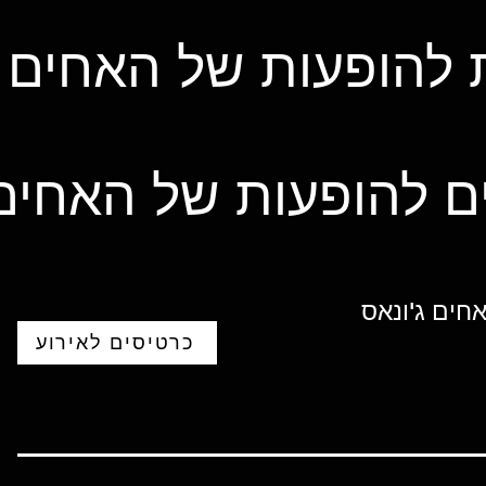
 להופעות של האחים ג
ם להופעות של האחים 
חים ג'ונאס
כרטיסים לאירוע