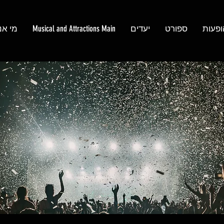
ופעות
ספורט
יעדים
Musical and Attractions Main
מי אנ