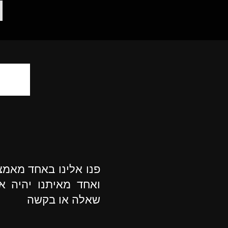
פנו אלינו באחד מאמ
ואחד מאיתנו יהיה א
שאלה או בקשה