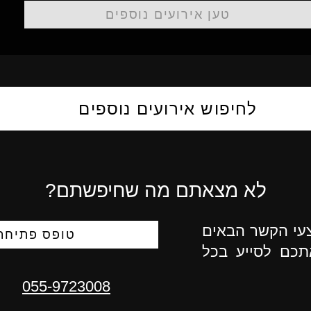
טען אירועים נוספים
לחיפוש אירועים נוספים
לא מצאתם מה שחיפשתם?
צעי הקשר הבאים
טופס פתיחת 
תכם לסייע בכל
055-9723008