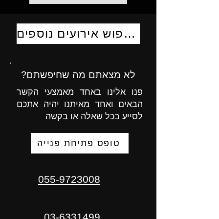
לחיפוש אירועים נוספים
לא מצאתם מה שחיפשתם?
פנו אלינו באחד מאמצעי הקשר
הבאים ואחד מאיתנו יהיה אתכם
לסייע בכל שאלה או בקשה
טופס פתיחת פנייה
055-9723008
03-6331499