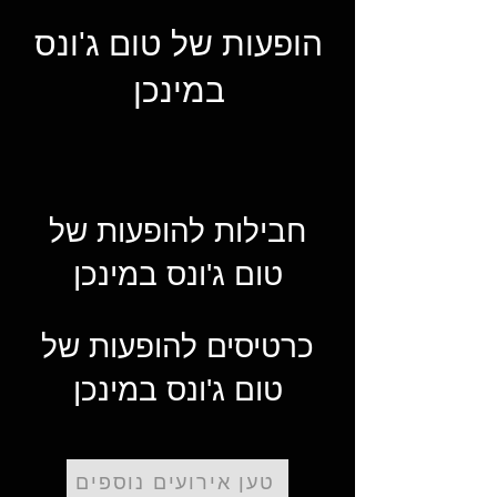
הופעות של טום ג'ונס
במינכן
חבילות להופעות של
טום ג'ונס במינכן
כרטיסים להופעות של
טום ג'ונס במינכן
טען אירועים נוספים