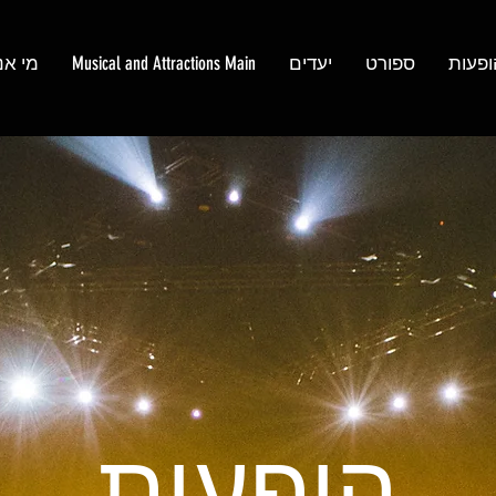
ופעות
ספורט
יעדים
Musical and Attractions Main
מי אנ
הופעות