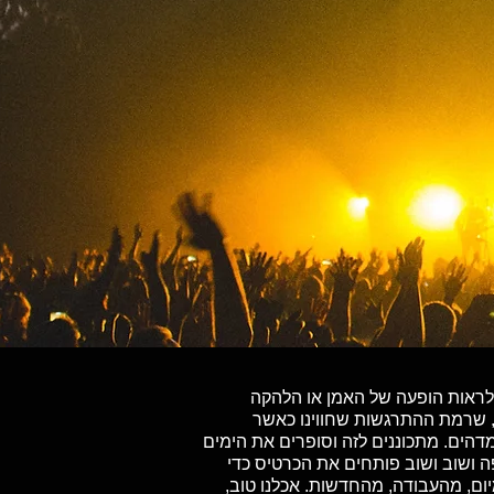
ל לראות הופעה של האמן או הלהקה
, שרמת ההתרגשות שחווינו כאשר
הים. מתכוננים לזה וסופרים את הימים
ה ושוב ושוב פותחים את הכרטיס כדי
ום, מהעבודה, מהחדשות. אכלנו טוב,