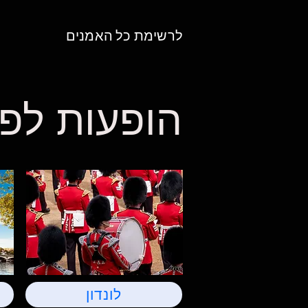
לרשימת כל האמנים
הופעות לפי
לונדון