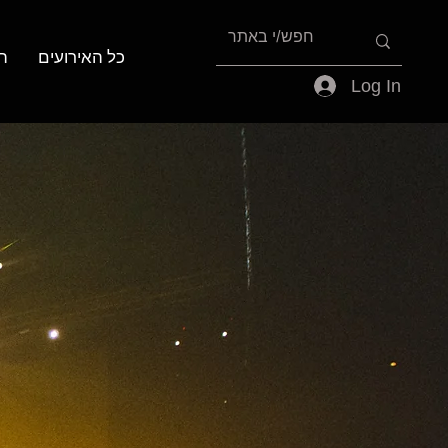
כל האירועים
ה
Log In