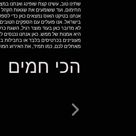
שתינו טוב, עשינו קצת שופינג ואנחנו ב
החימום, ועד ששומעים את שגאות הקהל 
בישראל. אנו פועלים עם הספקים הטובים 
לא מדובר כאן בעוד מוצר רגיל, השגת כר
היא אמנות של ממש. כאן אנחנו נכנסים לת
מעוניינים בכרטיסים בלבד או בחבילות 
מאחלים לכם, כמו תמיד, את האירוע המו
הכי חמים