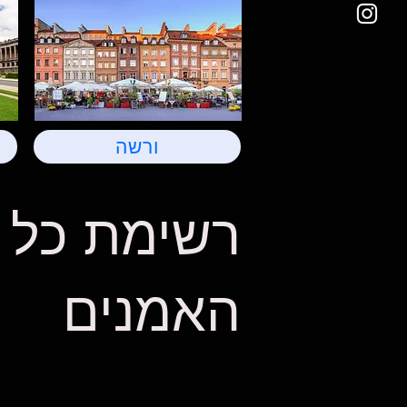
ורשה
רשימת כל
האמנים