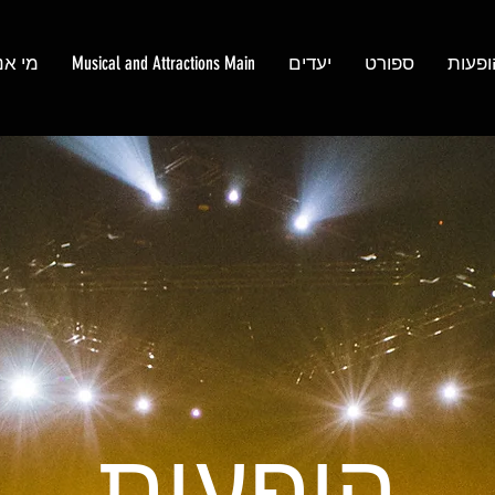
ופעות
ספורט
יעדים
Musical and Attractions Main
מי אנ
הופעות