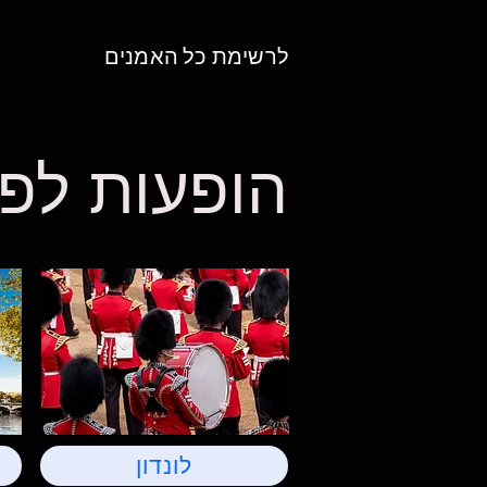
לרשימת כל האמנים
הופעות לפי
לונדון