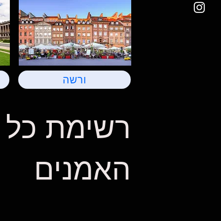
ורשה
רשימת כל
האמנים