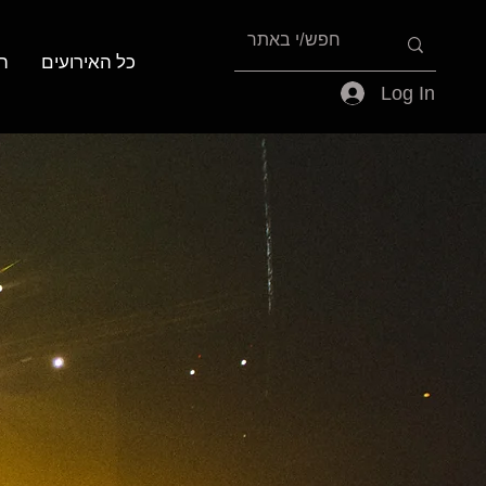
כל האירועים
ה
Log In