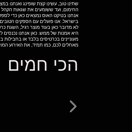
שתינו טוב, עשינו קצת שופינג ואנחנו ב
החימום, ועד ששומעים את שגאות הקהל 
בישראל. אנו פועלים עם הספקים הטובים 
לא מדובר כאן בעוד מוצר רגיל, השגת כר
היא אמנות של ממש. כאן אנחנו נכנסים לת
מעוניינים בכרטיסים בלבד או בחבילות 
מאחלים לכם, כמו תמיד, את האירוע המו
הכי חמים