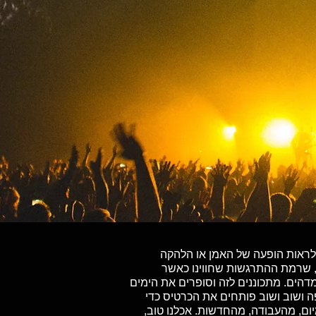
ל לראות הופעה של האמן או הלהקה
, שרמת ההתרגשות שחווינו כאשר
הים. מתכוננים לזה וסופרים את הימים
ה ושוב ושוב פותחים את הכרטיס כדי
ום, מהעבודה, מהחדשות. אכלנו טוב,