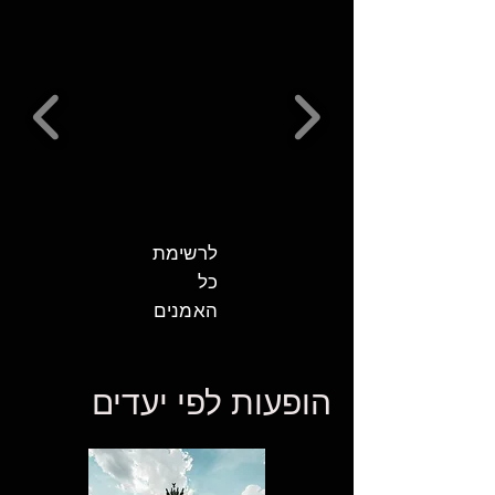
לרשימת
כל
האמנים
הופעות לפי יעדים