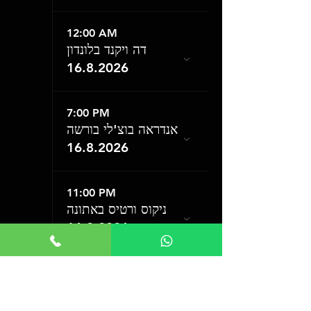
12:00 AM
דה ויקנד בלונדון
16.8.2026
7:00 PM
אנדראה בוצ'לי בורשה
16.8.2026
11:00 PM
ניקוס ורטיס באתונה
16.8.2026
18
12:00 AM
דה ויקנד בלונדון
18.8.2026