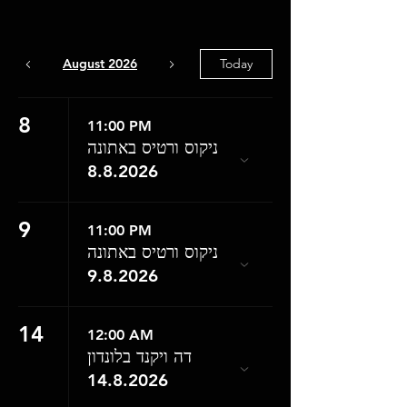
August 2026
Today
8
11:00 PM
ניקוס ורטיס באתונה
8.8.2026
9
11:00 PM
ניקוס ורטיס באתונה
9.8.2026
14
12:00 AM
דה ויקנד בלונדון
14.8.2026