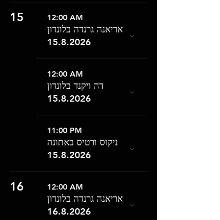
15
12:00 AM
אריאנה גרנדה בלונדון
15.8.2026
12:00 AM
דה ויקנד בלונדון
15.8.2026
11:00 PM
ניקוס ורטיס באתונה
15.8.2026
16
12:00 AM
אריאנה גרנדה בלונדון
16.8.2026