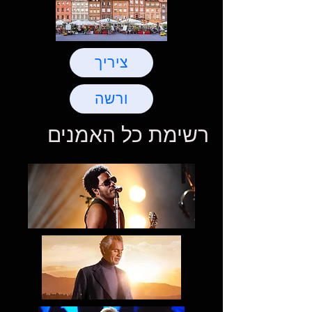
ציריך
ורשה
רשימת כל האמנים