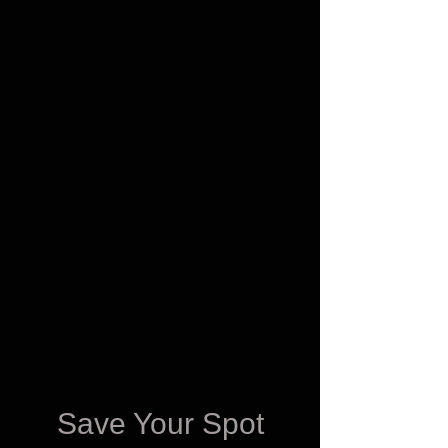
Save Your Spot