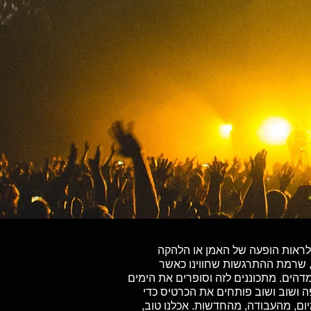
ל לראות הופעה של האמן או הלהקה
, שרמת ההתרגשות שחווינו כאשר
הים. מתכוננים לזה וסופרים את הימים
ה ושוב ושוב פותחים את הכרטיס כדי
ום, מהעבודה, מהחדשות. אכלנו טוב,