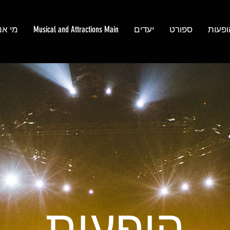
ופעות
ספורט
יעדים
Musical and Attractions Main
מי אנ
הופעות