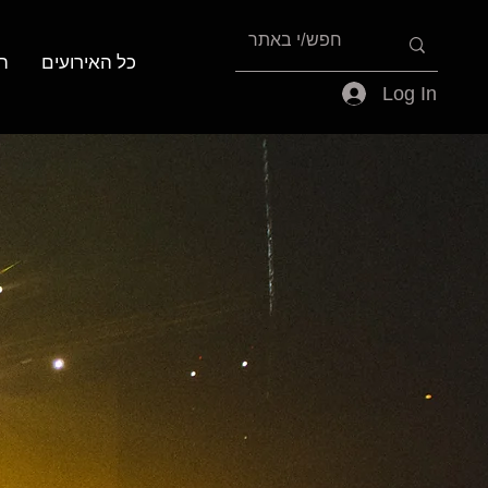
כל האירועים
ה
Log In