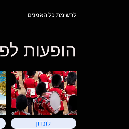
לרשימת כל האמנים
הופעות לפי
לונדון