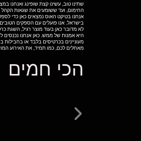
שתינו טוב, עשינו קצת שופינג ואנחנו ב
החימום, ועד ששומעים את שגאות הקהל 
בישראל. אנו פועלים עם הספקים הטובים 
לא מדובר כאן בעוד מוצר רגיל, השגת כר
היא אמנות של ממש. כאן אנחנו נכנסים לת
מעוניינים בכרטיסים בלבד או בחבילות 
מאחלים לכם, כמו תמיד, את האירוע המו
הכי חמים