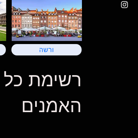
ורשה
רשימת כל
האמנים