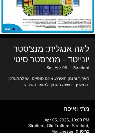
ליגה אנגלית: מנצ'סטר
יונייטד - מנצ'סטר סיטי
Sat, Apr 05
  |  
Stretford
תאריך והזמן האירוע אינם סופיים. יש להתעדכן
בתאריך ובשעה בסמוך למועד האירוע.
מתי ואיפה
Apr 05, 2025, 10:00 PM
Stretford, Old Trafford, Stretford,
Manchester, בריטניה