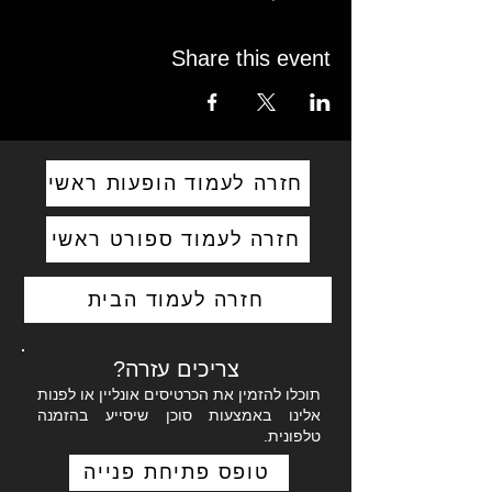
Share this event
חזרה לעמוד הופעות ראשי
חזרה לעמוד ספורט ראשי
חזרה לעמוד הבית
צריכים עזרה?
תוכלו להזמין את הכרטיסים אונליין או לפנות
אלינו באמצעות סוכן שיסייע בהזמנה
טלפונית.
טופס פתיחת פנייה