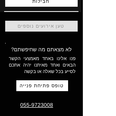
חבילות
טען אירועים נוספים
לא מצאתם מה שחיפשתם?
פנו אלינו באחד מאמצעי הקשר
הבאים ואחד מאיתנו יהיה אתכם
לסייע בכל שאלה או בקשה
טופס פתיחת פנייה
055-9723008