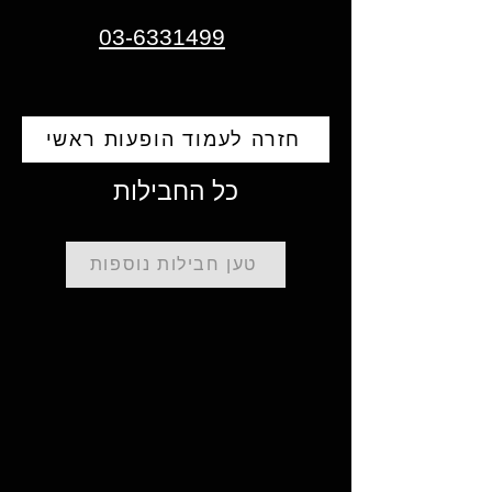
03-6331499
חזרה לעמוד הופעות ראשי
כל החבילות
טען חבילות נוספות