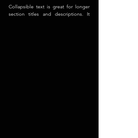
Write your text here...