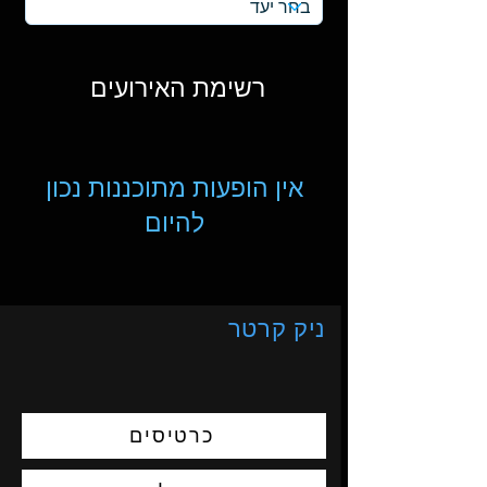
רשימת האירועים
אין הופעות מתוכננות נכון
להיום
ניק קרטר
כרטיסים