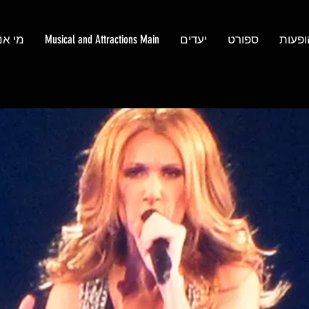
ופעות
ספורט
יעדים
Musical and Attractions Main
מי אנ