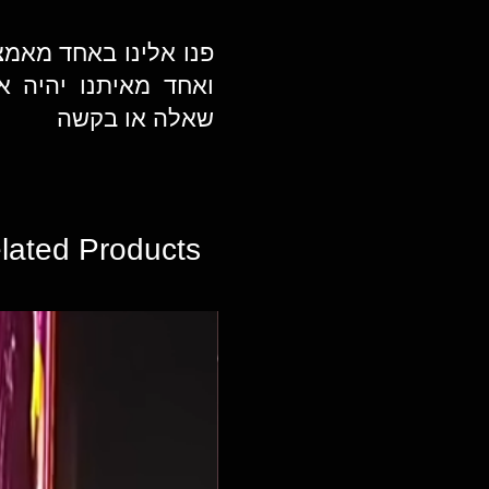
פנו אלינו באחד מאמ
ואחד מאיתנו יהיה א
שאלה או בקשה
lated Products