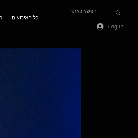
כל האירועים
ה
Log In