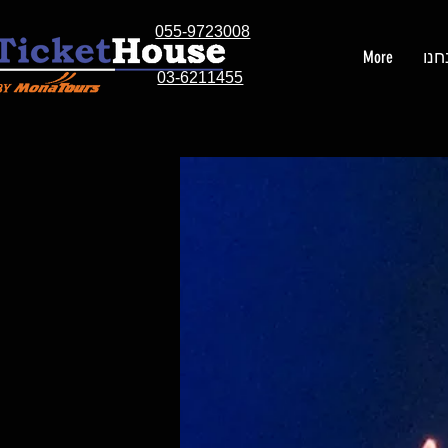
055-9723008
חנו
More
03-6211455