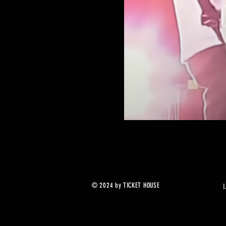
© 2024 by TICKET HOUSE