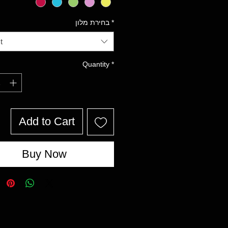
*
בחירת מלון
t
Quantity
*
Add to Cart
Buy Now