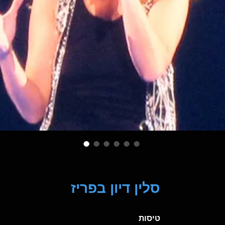
סלין דיון בפריז
טיסות