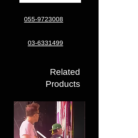
055-9723008
03-6331499
Related
Products