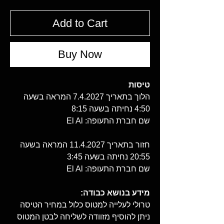
Add to Cart
Buy Now
טיסות
הלוך בתאריך 7.4.2027 המראה בשעה
4:50 נחיתה בשעה 8:15
שם חברת התעופה: El Al
חזור בתאריך 11.4.2027 המראה בשעה
20:55 נחיתה בשעה 3:45
שם חברת התעופה: El Al
מידע בנושא כבודה:
טרולי לעלייה למטוס כלול במחיר הטיסה
ניתן להוסיף מזוודה לשליחה לבטן המטוס