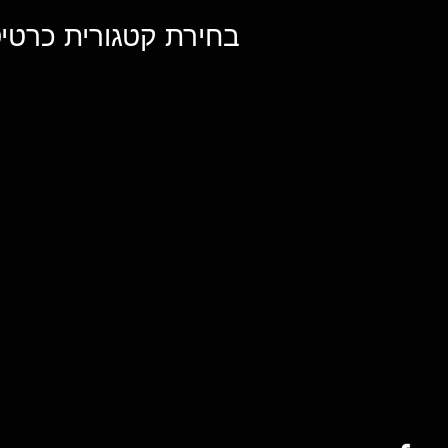
בחירת קטגורית כרטיס