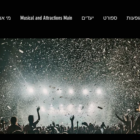
ופעות
ספורט
יעדים
Musical and Attractions Main
מי אנ