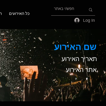
כל האירועים
ה
Log In
שם האירוע
תאריך האירוע
אתר האירוע