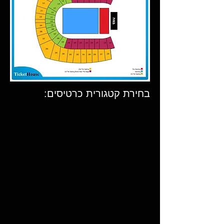
בחירת קטגורית כרטיסים: