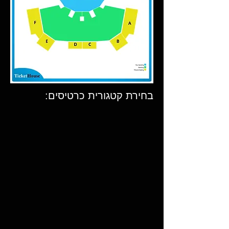
בחירת קטגורית כרטיסים: