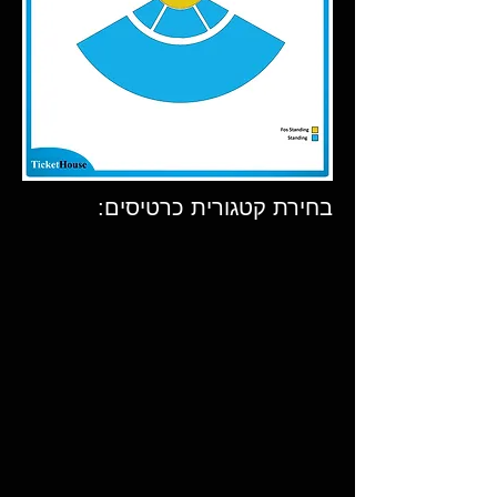
בחירת קטגורית כרטיסים: