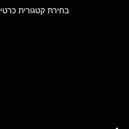
בחירת קטגורית כרטיס