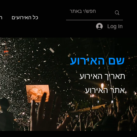
כל האירועים
ה
Log In
שם האירוע
תאריך האירוע
אתר האירוע