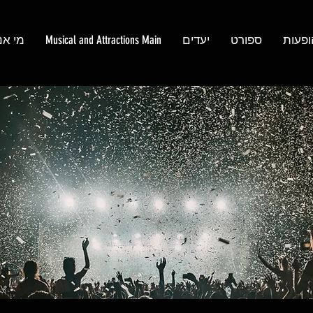
ופעות
ספורט
יעדים
Musical and Attractions Main
מי אנ