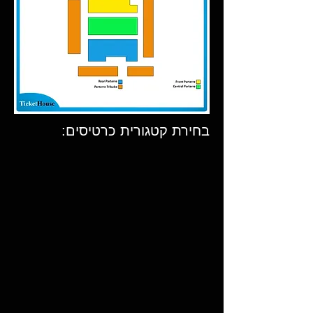
בחירת קטגורית כרטיסים: