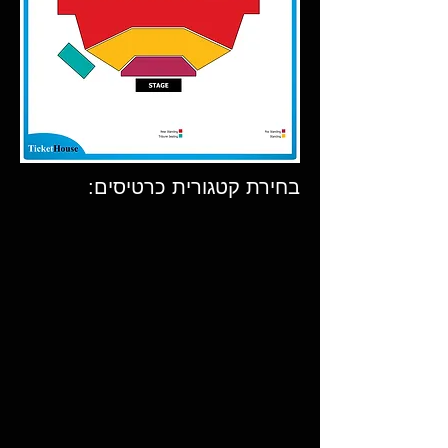
בחירת קטגורית כרטיסים: