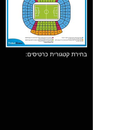
בחירת קטגורית כרטיסים: