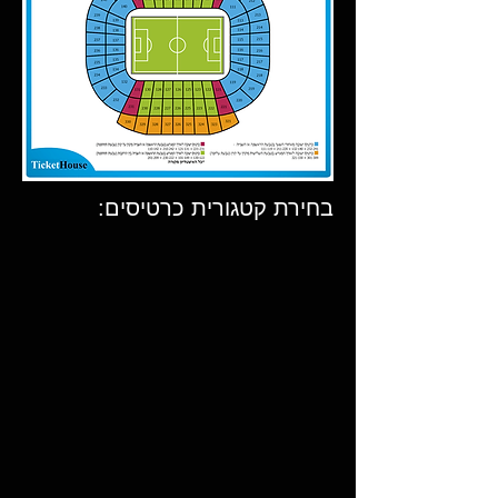
בחירת קטגורית כרטיסים: