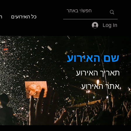
כל האירועים
ה
Log In
שם האירוע
תאריך האירוע
אתר האירוע