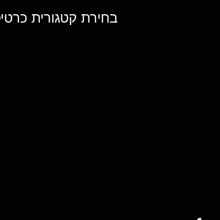
בחירת קטגורית כרטיס