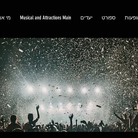
ופעות
ספורט
יעדים
Musical and Attractions Main
מי אנ