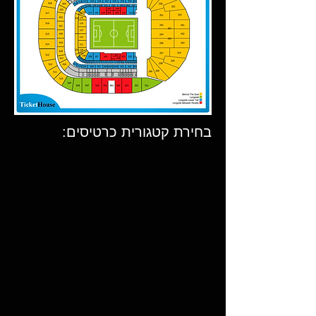
בחירת קטגורית כרטיסים: