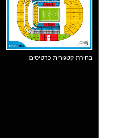
בחירת קטגורית כרטיסים: