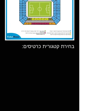
בחירת קטגורית כרטיסים: