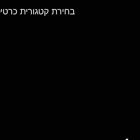
בחירת קטגורית כרטיס