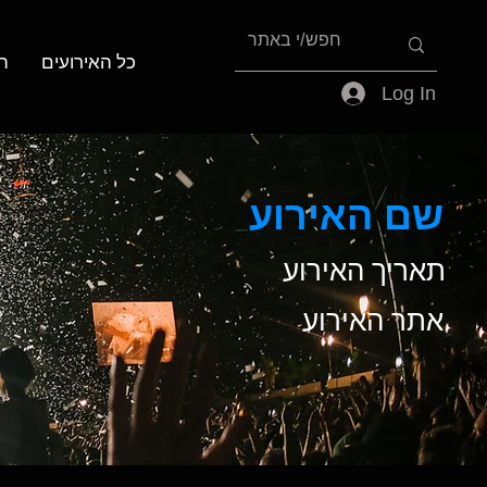
כל האירועים
ה
Log In
שם האירוע
תאריך האירוע
אתר האירוע