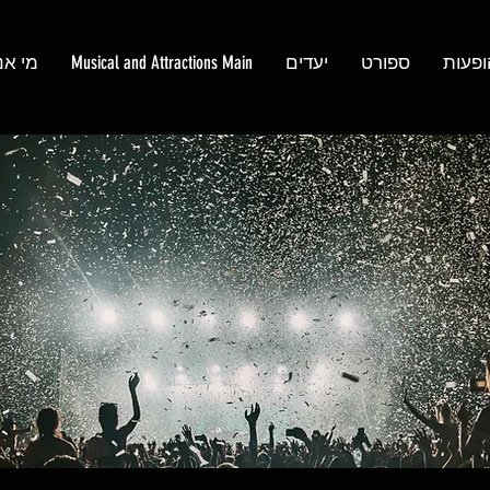
ופעות
ספורט
יעדים
Musical and Attractions Main
מי אנ