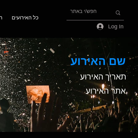
כל האירועים
ה
Log In
שם האירוע
תאריך האירוע
אתר האירוע