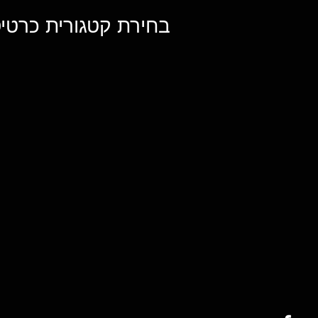
בחירת קטגורית כרטיס