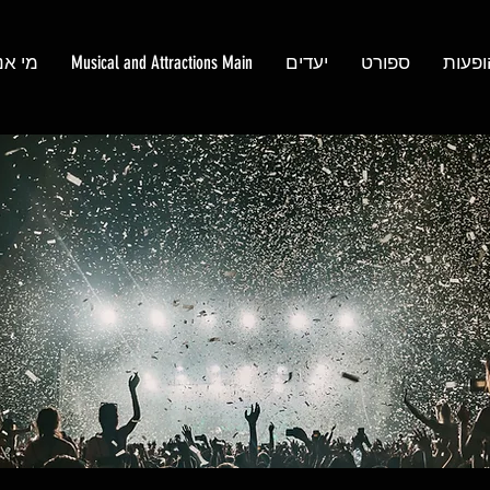
ופעות
ספורט
יעדים
Musical and Attractions Main
מי אנ