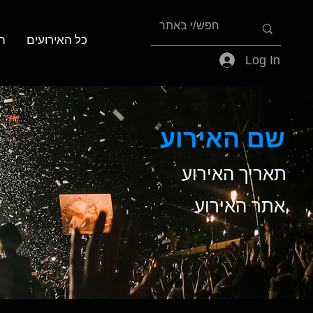
כל האירועים
ה
Log In
שם האירוע
תאריך האירוע
אתר האירוע