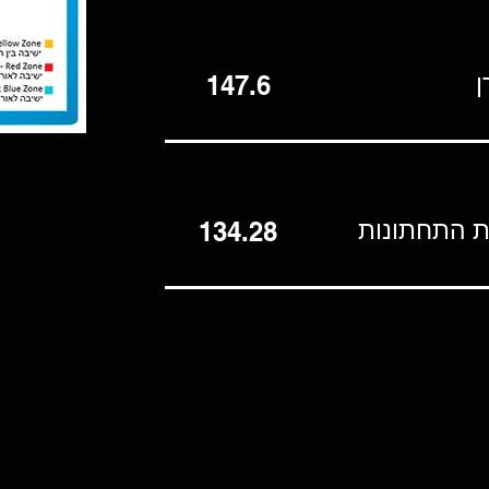
ן
147.6
ת התחתונות
134.28