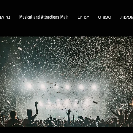
ופעות
ספורט
יעדים
Musical and Attractions Main
מי אנ