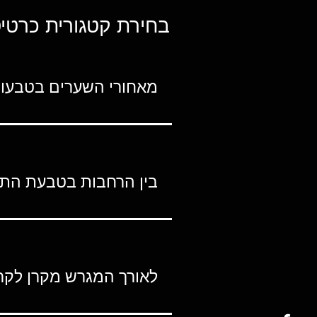
בחירת קטגורית כרטיס
מאחורי השערים בטבעות
בין הרחבות בטבעת הת
לאורך המגרש מקרן לקר