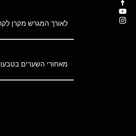
לאורך המגרש מקרן לקר
מאחורי השערים בטבעו