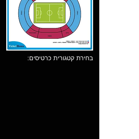
בחירת קטגורית כרטיסים: