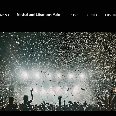
ופעות
ספורט
יעדים
Musical and Attractions Main
מי אנ