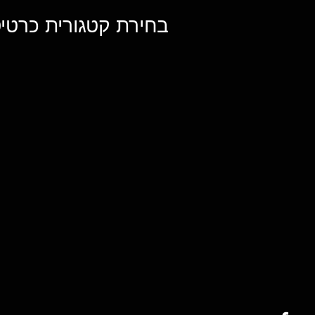
בחירת קטגורית כרטיס