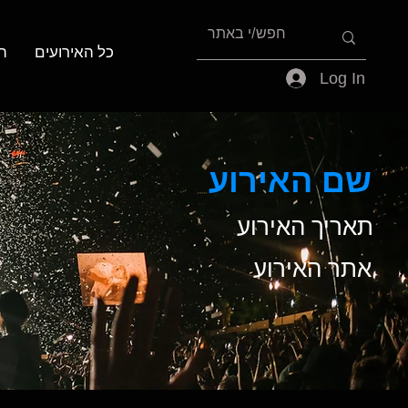
כל האירועים
ה
Log In
שם האירוע
תאריך האירוע
אתר האירוע