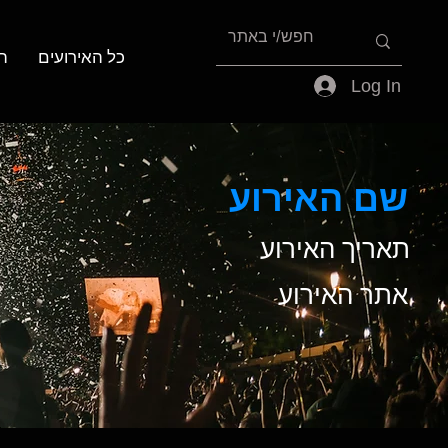
כל האירועים
ה
Log In
שם האירוע
תאריך האירוע
אתר האירוע