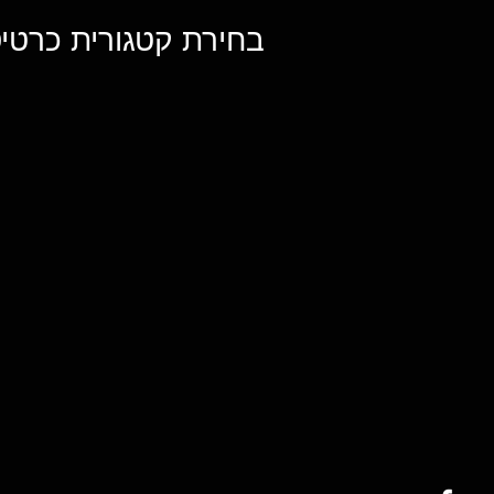
בחירת קטגורית כרטיס