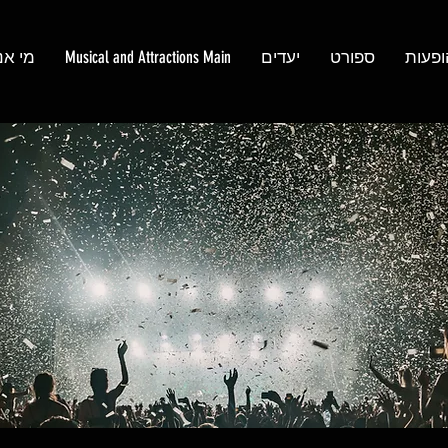
ופעות
ספורט
יעדים
Musical and Attractions Main
מי אנ