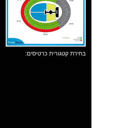
בחירת קטגורית כרטיסים: