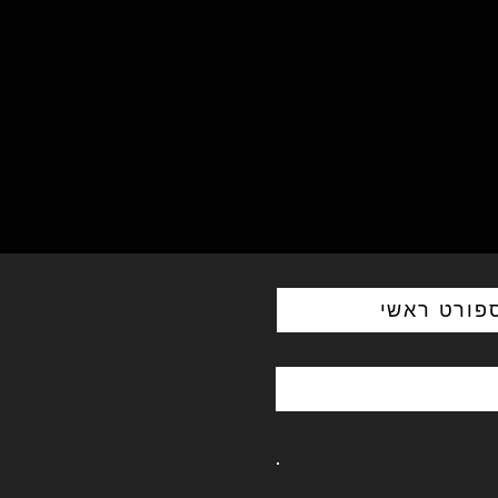
פורט ראשי