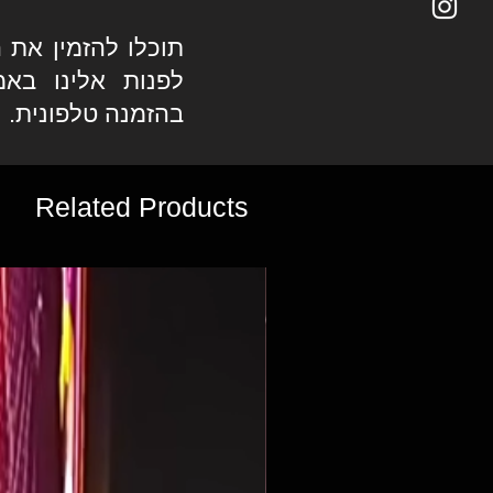
תוכלו להזמין את ה
לפנות אלינו באמ
בהזמנה טלפונית.
Related Products