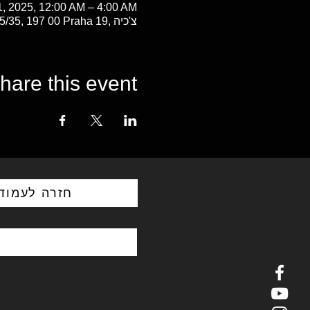
, 2025, 12:00 AM – 4:00 AM
Letnany Airport, Hůlkova 1075/35, 197 00 Praha 19, צ'כיה
hare this event
חזרה לעמוד