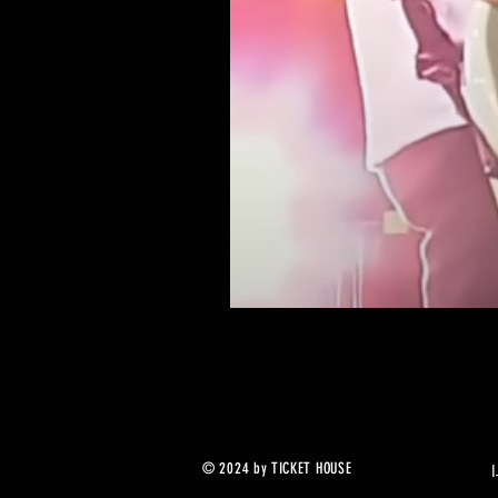
© 2024 by TICKET HOUSE