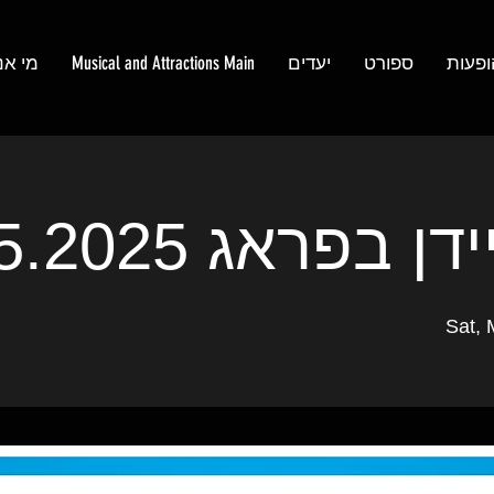
ופעות
ספורט
יעדים
Musical and Attractions Main
מי אנ
 בפראג 31.5.2025
Sat, 