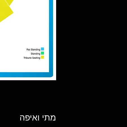
מתי ואיפה