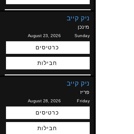
ניק קייב
מינכן
August 23, 2026
Sunday
כרטיסים
חבילות
ניק קייב
פריז
August 28, 2026
Friday
כרטיסים
חבילות