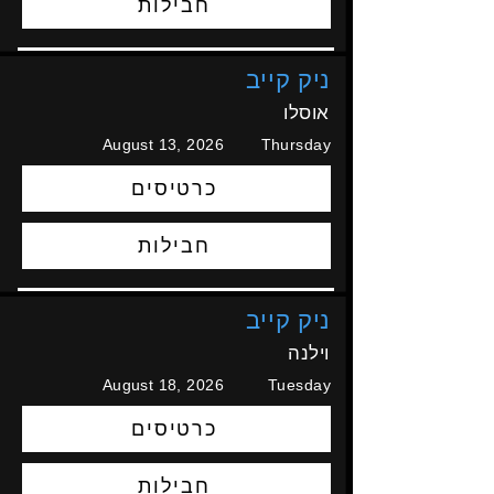
חבילות
ניק קייב
אוסלו
August 13, 2026
Thursday
כרטיסים
חבילות
ניק קייב
וילנה
August 18, 2026
Tuesday
כרטיסים
חבילות