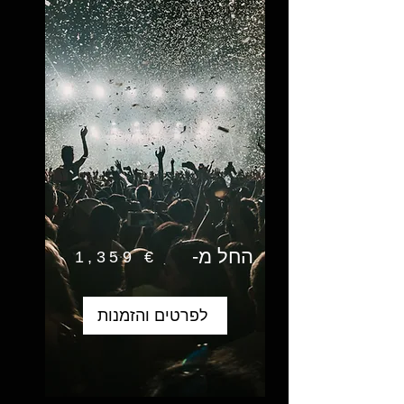
החל מ-
1,359 €
לפרטים והזמנות