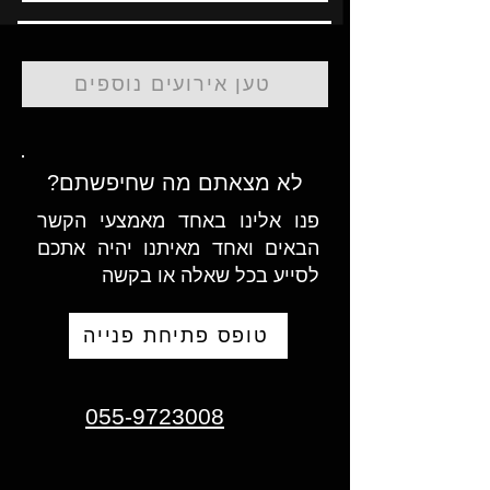
טען אירועים נוספים
לא מצאתם מה שחיפשתם?
פנו אלינו באחד מאמצעי הקשר
הבאים ואחד מאיתנו יהיה אתכם
לסייע בכל שאלה או בקשה
טופס פתיחת פנייה
055-9723008